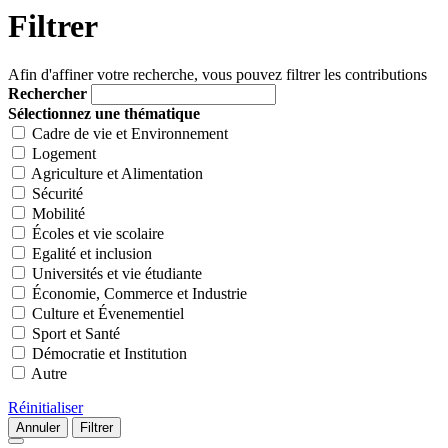
Filtrer
Afin d'affiner votre recherche, vous pouvez filtrer les contributions
Rechercher
Sélectionnez une thématique
Cadre de vie et Environnement
Logement
Agriculture et Alimentation
Sécurité
Mobilité
Écoles et vie scolaire
Egalité et inclusion
Universités et vie étudiante
Économie, Commerce et Industrie
Culture et Évenementiel
Sport et Santé
Démocratie et Institution
Autre
Réinitialiser
Annuler
Filtrer