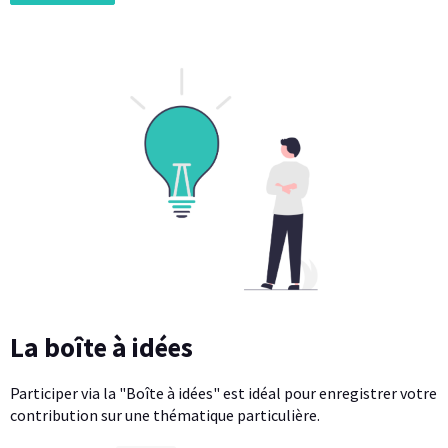
La boîte à idées
Participer via la "Boîte à idées" est idéal pour enregistrer votre
contribution sur une thématique particulière.