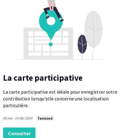
La carte participative
La carte participative est idéale pour enregistrer votre
contribution lorsqu'elle concerne une localisation
particulière.
08 nov - 10 déc 2024
Terminé
Consulter